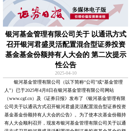
银河基金管理有限公司关于 以通讯方式
召开银河君盛灵活配置混合型证券投资
基金基金份额持有人大会的 第二次提示
性公告
2025-04-10
银河基金管理有限公司（以下简称“公司”或“基金管理
人”）已于2025年4月8日在银河基金管理有限公司网站
（www.cgf.cn）及《证券日报》发布了《银河基金管理有限
公司关于以通讯方式召开银河君盛灵活配置混合型证券投资
基金基金份额持有人大会的公告》。为了使本次基金份额持
有人大会顺利召开，现发布银河基金管理有限公司关于以通