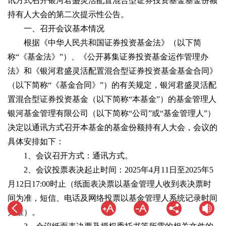
讯方式召开银河君盛灵活配置混合型证券投资基金基金份额
持有人大会的第二次提示性公告。
一、召开会议基本情况
根据《中华人民共和国证券投资基金法》（以下简
称“《基金法》”）、《公开募集证券投资基金运作管理办
法》和《银河君盛灵活配置混合型证券投资基金基金合同》
（以下简称“《基金合同》”）的有关规定，银河君盛灵活配
置混合型证券投资基金（以下简称“本基金”）的基金管理人
银河基金管理有限公司（以下简称“公司”或“基金管理人”）
决定以通讯方式召开本基金的基金份额持有人大会，会议的
具体安排如下：
1、会议召开方式：通讯方式。
2、会议投票表决起止时间：2025年4月11日至2025年5
月12日17:00时止（纸面表决票以基金管理人收到表决票时
间为准，短信、电话及网络投票以基金管理人系统记录时间
为准）。