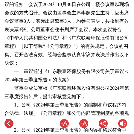
议的通知，会议于2024年10月30日在公司二楼会议室以现场
会议的方式召开。会议由监事会主席李超先生主持，应出席
会议监事3人，实际出席监事3人，均参与表决，共收到有效
表决票3张。公司董事会秘书列席了会议。本次会议符合
《中华人民共和国公司法》和《广东联泰环保股份有限公司
章程》（以下简称“《公司章程》”）的有关规定，会议的召
集、召开合法有效。经与会监事认真审议并表决后作出以下
决议：
一、审议通过《广东联泰环保股份有限公司关于审议＜
2024年第三季度报告＞的议案》
监事会成员审核《广东联泰环保股份有限公司2024年第
三季度报告》后，提出审核意见如下：
1、公司《2024年第三季度报告》的编制和审议程序符
合法律、法规、《公司章程》和公司内部管理制度的各项规
定；
2、公司《2024年第三季度报告》的内容和格式符合中