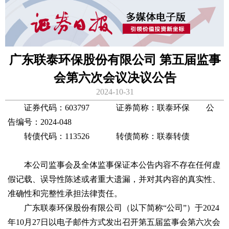
广东联泰环保股份有限公司 第五届监事
会第六次会议决议公告
2024-10-31
证券代码：603797 证券简称：联泰环保 公
告编号：2024-048
转债代码：113526 转债简称：联泰转债
本公司监事会及全体监事保证本公告内容不存在任何虚
假记载、误导性陈述或者重大遗漏，并对其内容的真实性、
准确性和完整性承担法律责任。
广东联泰环保股份有限公司（以下简称“公司”）于2024
年10月27日以电子邮件方式发出召开第五届监事会第六次会