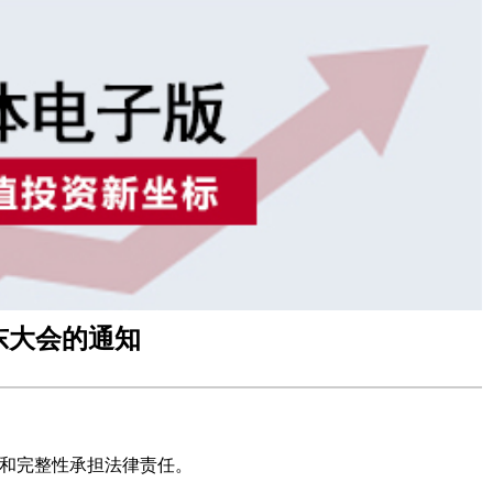
东大会的通知
和完整性承担法律责任。