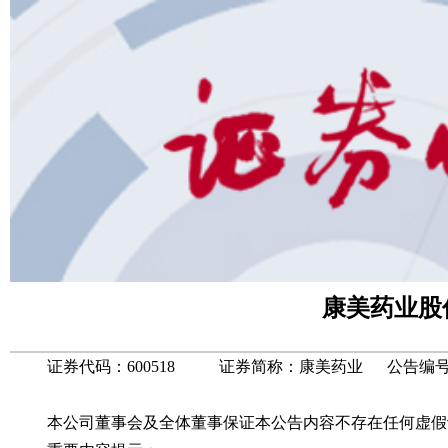
康美药业股
证券代码：600518 证券简称：康美药业 公告编号：临2
本公司董事会及全体董事保证本公告内容不存在任何虚假记