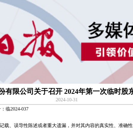
份有限公司关于召开 2024年第一次临时股
2024-10-31
024-037
载、误导性陈述或者重大遗漏，并对其内容的真实性、准确性