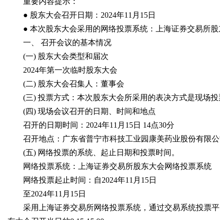
重要内容提示：
● 股东大会召开日期：2024年11月15日
● 本次股东大会采用的网络投票系统：上海证券交易所股
一、 召开会议的基本情况
(一) 股东大会类型和届次
2024年第一次临时股东大会
(二) 股东大会召集人：董事会
(三) 投票方式：本次股东大会所采用的表决方式是现场投
(四) 现场会议召开的日期、时间和地点
召开的日期时间：2024年11月15日 14点30分
召开地点：广东省普宁市科技工业园康美药业股份有限公
(五) 网络投票的系统、起止日期和投票时间。
网络投票系统：上海证券交易所股东大会网络投票系统
网络投票起止时间：自2024年11月15日
至2024年11月15日
采用上海证券交易所网络投票系统，通过交易系统投票平台的投票时间为