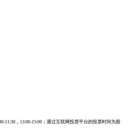
:30，13:00-15:00；通过互联网投票平台的投票时间为股