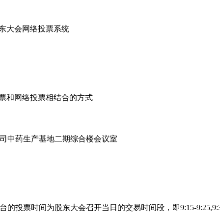
东大会网络投票系统
票和网络投票相结合的方式
司中药生产基地二期综合楼会议室
股东大会召开当日的交易时间段，即9:15-9:25,9:30-11