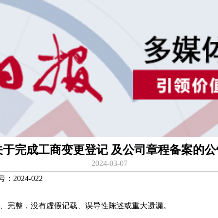
关于完成工商变更登记 及公司章程备案的公
2024-03-07
24-022
、完整，没有虚假记载、误导性陈述或重大遗漏。