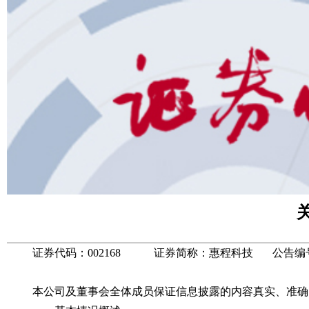
证券代码：002168 证券简称：惠程科技 公告编号：20
本公司及董事会全体成员保证信息披露的内容真实、准确