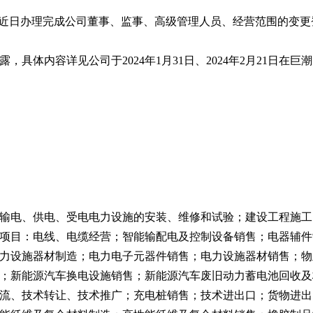
近日办理完成公司董事、监事、高级管理人员、经营范围的变更
见公司于2024年1月31日、2024年2月21日在巨潮资讯网（w
电、供电、受电电力设施的安装、维修和试验；建设工程施工
项目：电线、电缆经营；智能输配电及控制设备销售；电器辅件
力设施器材制造；电力电子元器件销售；电力设施器材销售；物
；新能源汽车换电设施销售；新能源汽车废旧动力蓄电池回收及
流、技术转让、技术推广；充电桩销售；技术进出口；货物进出