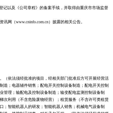
登记以及《公司章程》的备案手续，并取得由重庆市市场监督
ww.cninfo.com.cn）披露的相关公告。
。（依法须经批准的项目，经相关部门批准后方可开展经营活
制造；电器辅件销售；配电开关控制设备制造；配电开关控制
业管理；输配电及控制设备制造；输变配电监测控制设备制
梯次利用（不含危险废物经营）；租赁服务（不含许可类租赁
口；智能机器人的研发；智能机器人销售；机械电气设备制